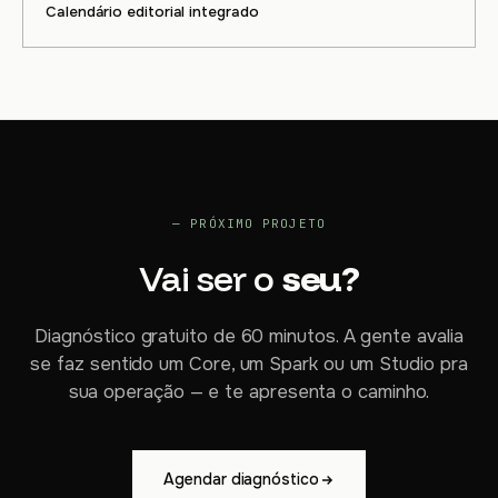
Calendário editorial integrado
— PRÓXIMO PROJETO
Vai ser o
seu?
Diagnóstico gratuito de 60 minutos. A gente avalia
se faz sentido um Core, um Spark ou um Studio pra
sua operação — e te apresenta o caminho.
Agendar diagnóstico