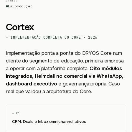
STATUS
Em produção
Cortex
— IMPLEMENTAÇÃO COMPLETA DO CORE · 2026
Implementação ponta a ponta do DRYOS Core num
cliente do segmento de educação, primeira empresa
a operar com a plataforma completa.
Oito módulos
integrados, Heimdall no comercial via WhatsApp,
dashboard executivo
e governança própria. Caso
real que validou a arquitetura do Core.
— 01
CRM, Deals e Inbox omnichannel ativos