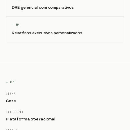
DRE gerencial com comparativos
— 04
Relatórios executivos personalizados
— 03
LINHA
Core
CATEGORIA
Plataforma operacional