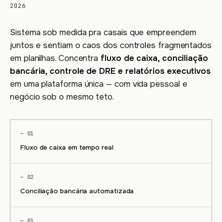
2026
Sistema sob medida pra casais que empreendem
juntos e sentiam o caos dos controles fragmentados
em planilhas. Concentra
fluxo de caixa, conciliação
bancária, controle de DRE e relatórios executivos
em uma plataforma única — com vida pessoal e
negócio sob o mesmo teto.
— 01
Fluxo de caixa em tempo real
— 02
Conciliação bancária automatizada
— 03