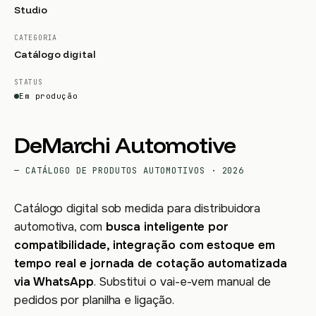
Studio
CATEGORIA
Catálogo digital
STATUS
Em produção
DeMarchi Automotive
— CATÁLOGO DE PRODUTOS AUTOMOTIVOS · 2026
Catálogo digital sob medida para distribuidora
automotiva, com
busca inteligente por
compatibilidade, integração com estoque em
tempo real e jornada de cotação automatizada
via WhatsApp
. Substitui o vai-e-vem manual de
pedidos por planilha e ligação.