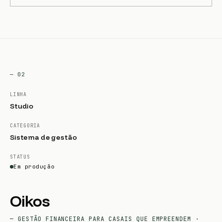
— 02
LINHA
Studio
CATEGORIA
Sistema de gestão
STATUS
Em produção
Oikos
— GESTÃO FINANCEIRA PARA CASAIS QUE EMPREENDEM ·