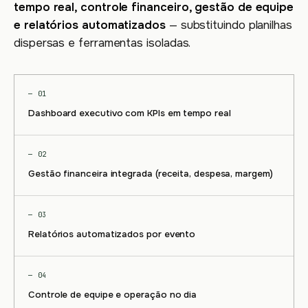
tempo real, controle financeiro, gestão de equipe
e relatórios automatizados
— substituindo planilhas
dispersas e ferramentas isoladas.
— 01
Dashboard executivo com KPIs em tempo real
— 02
Gestão financeira integrada (receita, despesa, margem)
— 03
Relatórios automatizados por evento
— 04
Controle de equipe e operação no dia