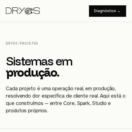
Diagnóstico →
DRYOS
/
PROJETOS
Sistemas em
produção.
Cada projeto é uma operação real, em produção,
resolvendo dor específica de cliente real. Aqui está o
que construímos — entre Core, Spark, Studio e
produtos próprios.