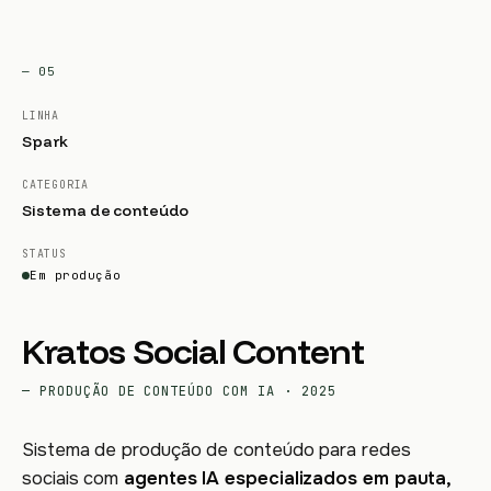
— 05
LINHA
Spark
CATEGORIA
Sistema de conteúdo
STATUS
Em produção
Kratos Social Content
— PRODUÇÃO DE CONTEÚDO COM IA · 2025
Sistema de produção de conteúdo para redes
sociais com
agentes IA especializados em pauta,